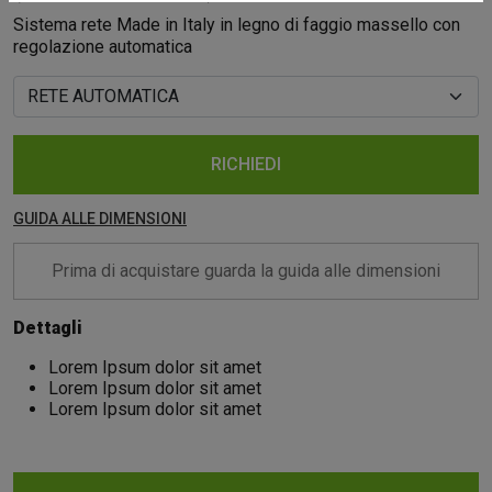
Sistema rete Made in Italy in legno di faggio massello con
regolazione automatica
RICHIEDI
GUIDA ALLE DIMENSIONI
Prima di acquistare guarda la guida alle dimensioni
Dettagli
Lorem Ipsum dolor sit amet
Lorem Ipsum dolor sit amet
Lorem Ipsum dolor sit amet