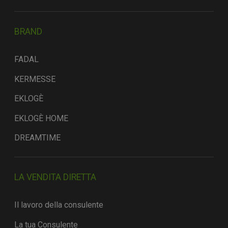
BRAND
FADAL
KERMESSE
EKLOGÈ
EKLOGÈ HOME
DREAMTIME
LA VENDITA DIRETTA
Il lavoro della consulente
La tua Consulente