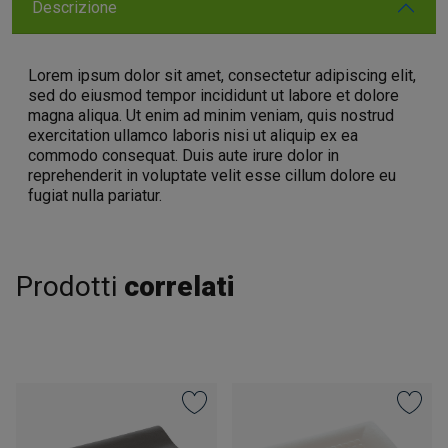
Descrizione
Lorem ipsum dolor sit amet, consectetur adipiscing elit,
sed do eiusmod tempor incididunt ut labore et dolore
magna aliqua. Ut enim ad minim veniam, quis nostrud
exercitation ullamco laboris nisi ut aliquip ex ea
commodo consequat. Duis aute irure dolor in
reprehenderit in voluptate velit esse cillum dolore eu
fugiat nulla pariatur.
Prodotti
correlati