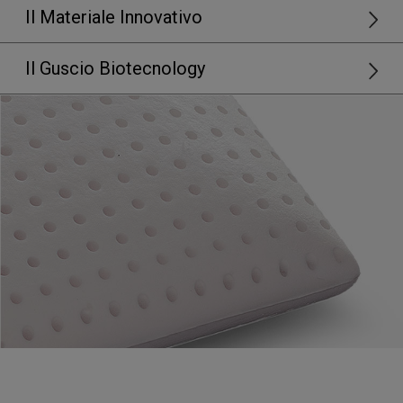
Il Materiale Innovativo
Il Guscio Biotecnology