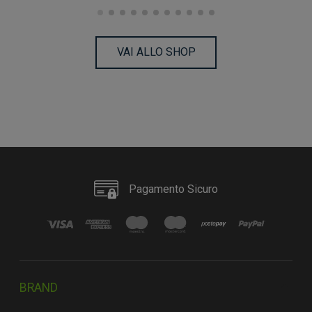
VAI ALLO SHOP
Pagamento Sicuro
BRAND