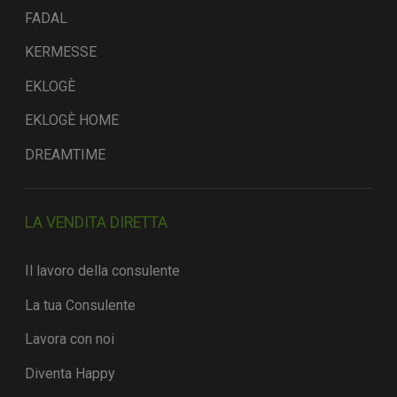
FADAL
KERMESSE
EKLOGÈ
EKLOGÈ HOME
DREAMTIME
LA VENDITA DIRETTA
Il lavoro della consulente
La tua Consulente
Lavora con noi
Diventa Happy