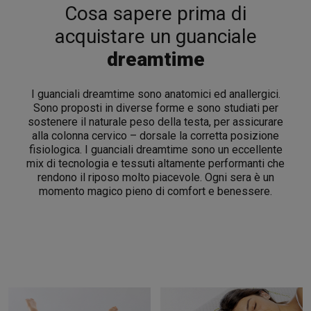
Cosa sapere prima di
acquistare un guanciale
dreamtime
I guanciali dreamtime sono anatomici ed anallergici.
Sono proposti in diverse forme e sono studiati per
sostenere il naturale peso della testa, per assicurare
alla colonna cervico – dorsale la corretta posizione
fisiologica. I guanciali dreamtime sono un eccellente
mix di tecnologia e tessuti altamente performanti che
rendono il riposo molto piacevole. Ogni sera è un
momento magico pieno di comfort e benessere.