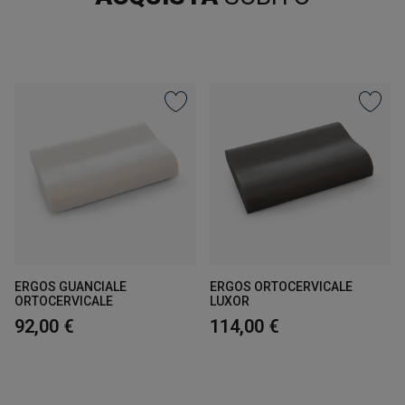
ERGOS GUANCIALE
ERGOS ORTOCERVICALE
ORTOCERVICALE
LUXOR
92,00 €
114,00 €