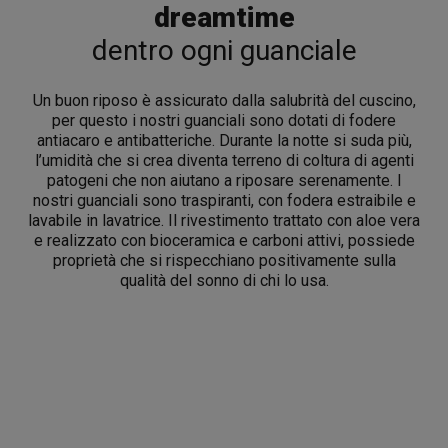
dreamtime
dentro ogni guanciale
Un buon riposo è assicurato dalla salubrità del cuscino,
per questo i nostri guanciali sono dotati di fodere
antiacaro e antibatteriche. Durante la notte si suda più,
l’umidità che si crea diventa terreno di coltura di agenti
patogeni che non aiutano a riposare serenamente. I
nostri guanciali sono traspiranti, con fodera estraibile e
lavabile in lavatrice. Il rivestimento trattato con aloe vera
e realizzato con bioceramica e carboni attivi, possiede
proprietà che si rispecchiano positivamente sulla
qualità del sonno di chi lo usa.