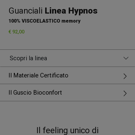
Guanciali
Linea Hypnos
100% VISCOELASTICO memory
€ 92,00
Scopri la linea
Il Materiale Certificato
Il Guscio Bioconfort
Il feeling unico di