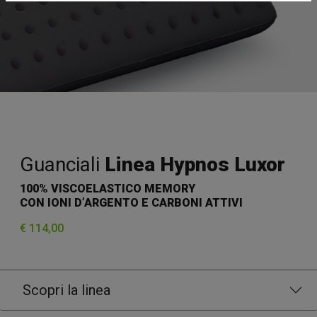
Guanciali
Linea Hypnos Luxor
100% VISCOELASTICO MEMORY
CON IONI D’ARGENTO E CARBONI ATTIVI
€ 114,00
Scopri la linea