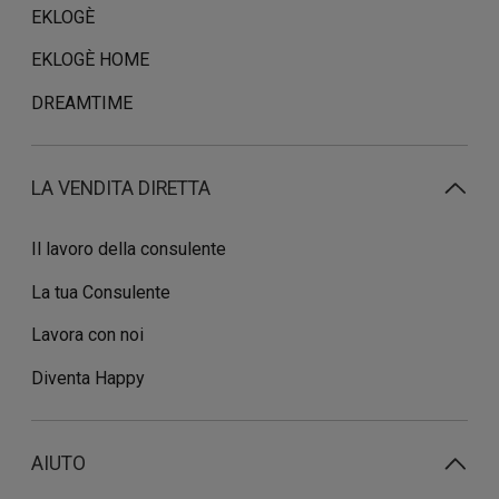
EKLOGÈ
EKLOGÈ HOME
DREAMTIME
LA VENDITA DIRETTA
Il lavoro della consulente
La tua Consulente
Lavora con noi
Diventa Happy
AIUTO