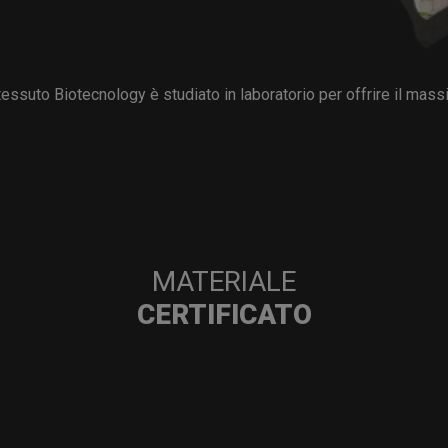
 tessuto Biotecnology è studiato in laboratorio per offrire il mas
MATERIALE
CERTIFICATO