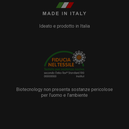
Ideato e prodotto in Italia
Biotecnology non presenta sostanze pericolose
per l’uomo e l’ambiente