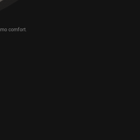
simo comfort.