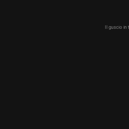
Il guscio in