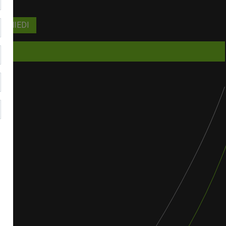
RICHIEDI