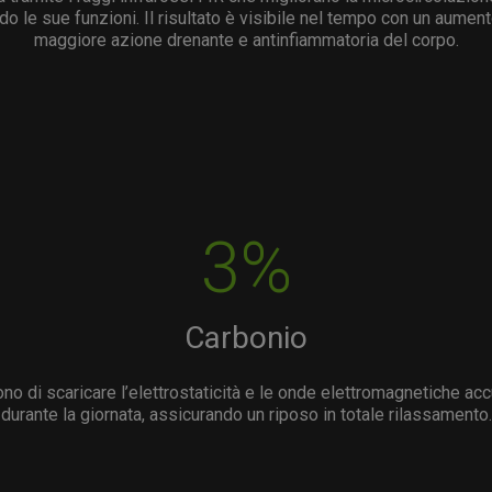
 le sue funzioni. Il risultato è visibile nel tempo con un aument
maggiore azione drenante e antinfiammatoria del corpo.
3%
Carbonio
tono di scaricare l’elettrostaticità e le onde elettromagnetiche 
durante la giornata, assicurando un riposo in totale rilassamento.