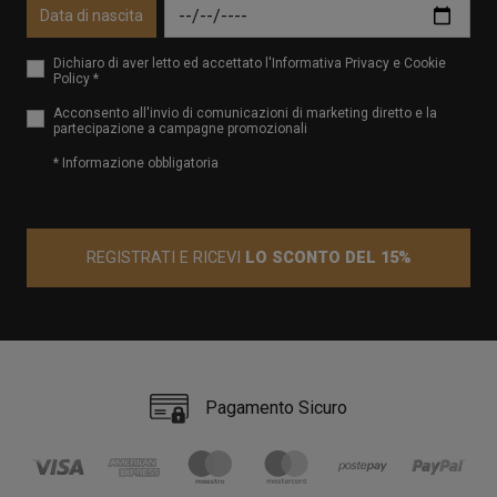
Data di nascita
Dichiaro di aver letto ed accettato l'Informativa Privacy e Cookie
Policy *
Acconsento all'invio di comunicazioni di marketing diretto e la
partecipazione a campagne promozionali
* Informazione obbligatoria
REGISTRATI E RICEVI
LO SCONTO DEL 15%
Pagamento Sicuro