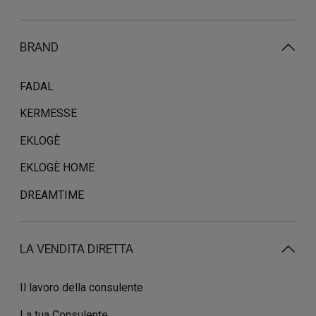
BRAND
FADAL
KERMESSE
EKLOGÈ
EKLOGÈ HOME
DREAMTIME
LA VENDITA DIRETTA
Il lavoro della consulente
La tua Consulente