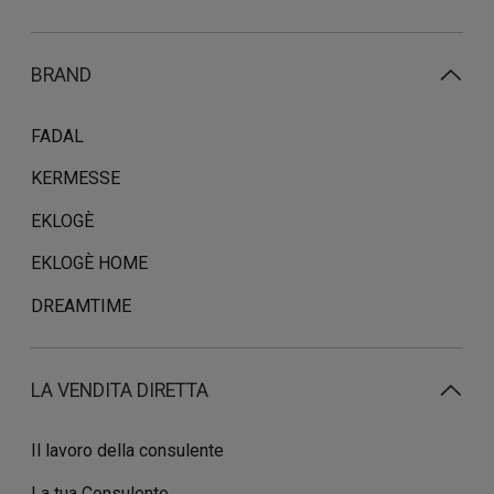
BRAND
FADAL
KERMESSE
EKLOGÈ
EKLOGÈ HOME
DREAMTIME
LA VENDITA DIRETTA
Il lavoro della consulente
La tua Consulente