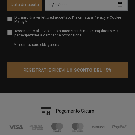
Data di nascita
Dichiaro di aver letto ed accettato l'Informativa Privacy e Cookie
Policy *
Acconsento all'invio di comunicazioni di marketing diretto e la
partecipazione a campagne promozionali
* Informazione obbligatoria
REGISTRATI E RICEVI
LO SCONTO DEL 15%
Pagamento Sicuro