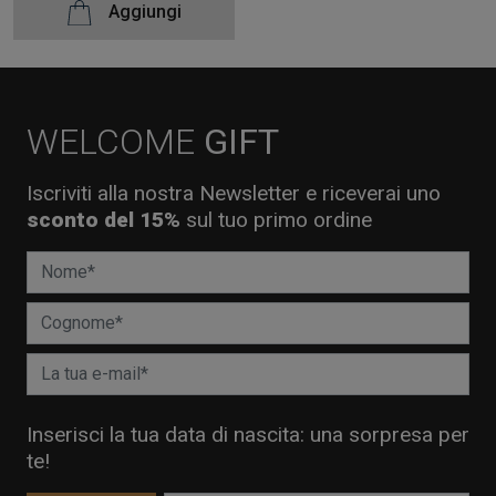
Aggiungi
WELCOME
GIFT
Iscriviti alla nostra Newsletter e riceverai uno
sconto del 15%
sul tuo primo ordine
Inserisci la tua data di nascita: una sorpresa per
te!