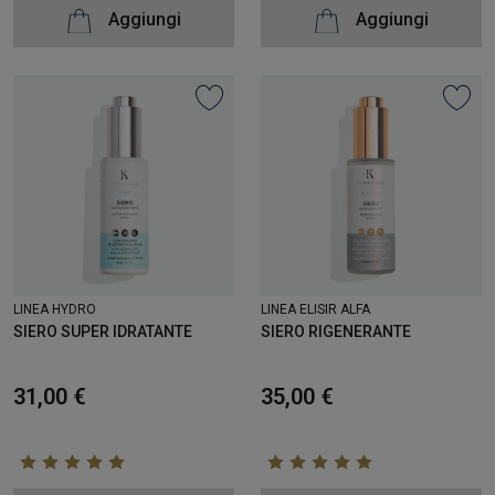
Aggiungi
Aggiungi
LINEA HYDRO
LINEA ELISIR ALFA
SIERO SUPER IDRATANTE
SIERO RIGENERANTE
31,00 €
35,00 €