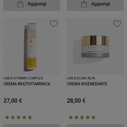
Aggiungi
Aggiungi
LINEA VITAMIN COMPLEX
LINEA ELISIR ALFA
CREMA MULTIVITAMINICA
CREMA RIGENERANTE
27,00 €
28,00 €