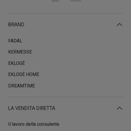
BRAND
FADAL
KERMESSE
EKLOGÈ
EKLOGÈ HOME
DREAMTIME
LA VENDITA DIRETTA
Il lavoro della consulente