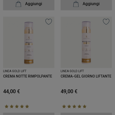
Aggiungi
Aggiungi
LINEA GOLD LIFT
LINEA GOLD LIFT
CREMA NOTTE RIMPOLPANTE
CREMA-GEL GIORNO LIFTANTE
44,00 €
49,00 €