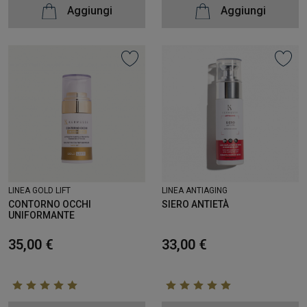
Aggiungi
Aggiungi
LINEA ANTIAGING
LINEA GOLD LIFT
SIERO ANTIETÀ
CONTORNO OCCHI
UNIFORMANTE
33,00 €
35,00 €