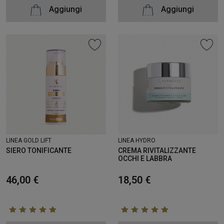
Aggiungi
Aggiungi
LINEA HYDRO
LINEA GOLD LIFT
CREMA RIVITALIZZANTE
SIERO TONIFICANTE
OCCHI E LABBRA
18,50 €
46,00 €