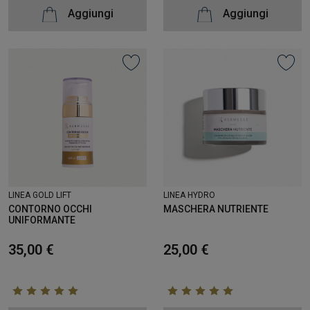
Aggiungi
Aggiungi
LINEA HYDRO
LINEA GOLD LIFT
MASCHERA NUTRIENTE
CONTORNO OCCHI
UNIFORMANTE
25,00 €
35,00 €