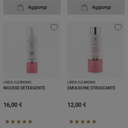
Aggiungi
Aggiungi
LINEA CLEANSING
LINEA CLEANSING
MOUSSE DETERGENTE
EMULSIONE STRUCCANTE
16,00 €
12,00 €