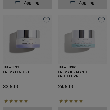
Aggiungi
Aggiungi
LINEA SENSI
LINEA HYDRO
CREMA LENITIVA
CREMA IDRATANTE
PROTETTIVA
33,50 €
24,50 €