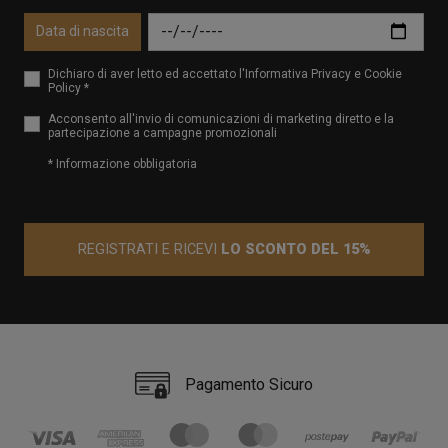
Data di nascita
Dichiaro di aver letto ed accettato l'Informativa Privacy e Cookie
Policy *
Acconsento all'invio di comunicazioni di marketing diretto e la
partecipazione a campagne promozionali
* Informazione obbligatoria
REGISTRATI E RICEVI
LO SCONTO DEL 15%
Pagamento Sicuro