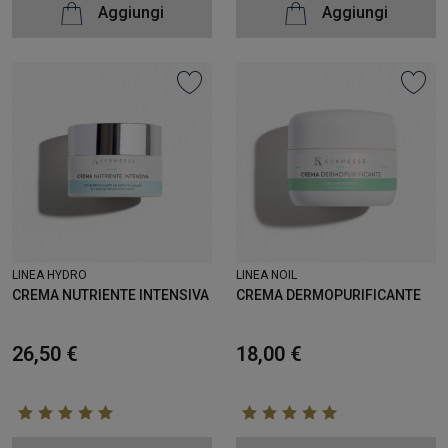
Aggiungi
Aggiungi
LINEA HYDRO
LINEA NOIL
CREMA NUTRIENTE INTENSIVA
CREMA DERMOPURIFICANTE
26,50 €
18,00 €