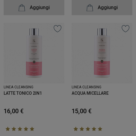
Aggiungi
Aggiungi
LINEA CLEANSING
LINEA CLEANSING
LATTE TONICO 2IN1
ACQUA MICELLARE
16,00 €
15,00 €