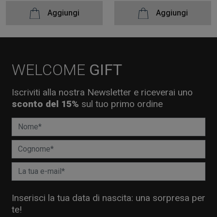
Aggiungi
Aggiungi
WELCOME
GIFT
Iscriviti alla nostra Newsletter e riceverai uno
sconto del 15%
sul tuo primo ordine
Inserisci la tua data di nascita: una sorpresa per
te!