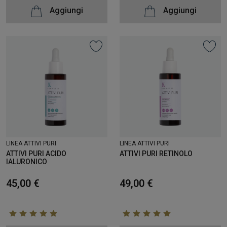
Aggiungi
Aggiungi
LINEA ATTIVI PURI
LINEA ATTIVI PURI
ATTIVI PURI ACIDO
ATTIVI PURI RETINOLO
IALURONICO
45,00 €
49,00 €