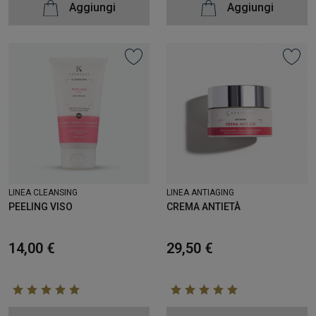
Aggiungi
Aggiungi
LINEA CLEANSING
LINEA ANTIAGING
PEELING VISO
CREMA ANTIETÀ
14,00 €
29,50 €