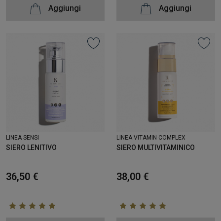
Aggiungi
Aggiungi
LINEA SENSI
LINEA VITAMIN COMPLEX
SIERO LENITIVO
SIERO MULTIVITAMINICO
36,50 €
38,00 €