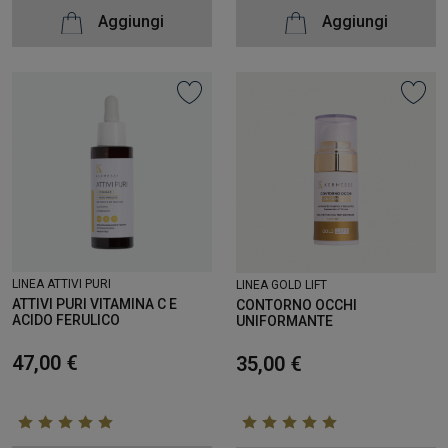
Aggiungi
Aggiungi
LINEA ATTIVI PURI
LINEA GOLD LIFT
ATTIVI PURI VITAMINA C E
CONTORNO OCCHI
ACIDO FERULICO
UNIFORMANTE
47,00 €
35,00 €