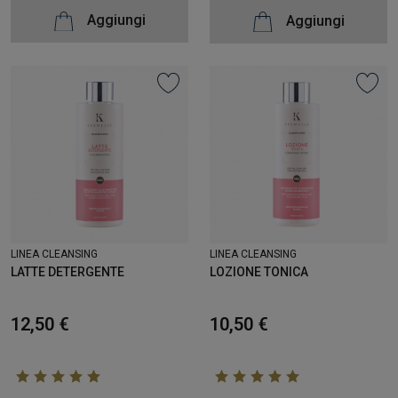
Aggiungi
Aggiungi
LINEA CLEANSING
LINEA CLEANSING
LATTE DETERGENTE
LOZIONE TONICA
12,50 €
10,50 €