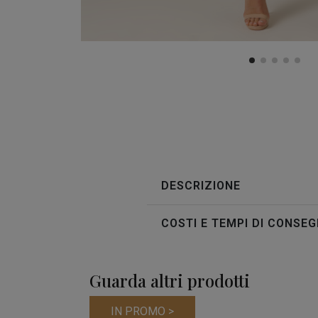
DESCRIZIONE
COSTI E TEMPI DI CONSE
Guarda altri prodotti
IN PROMO >