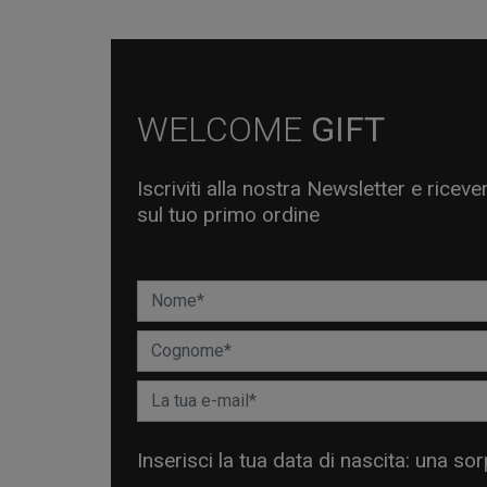
WELCOME
GIFT
Iscriviti alla nostra Newsletter e ricev
sul tuo primo ordine
Inserisci la tua data di nascita: una so