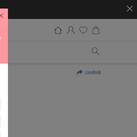
Condividi