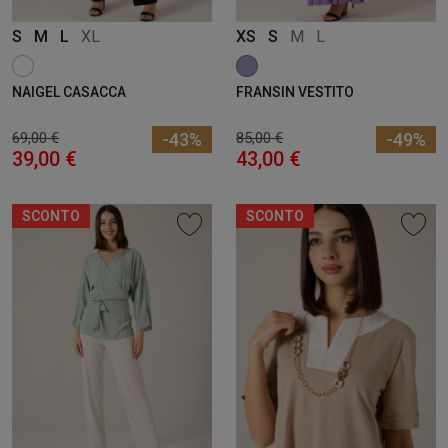
S
M
L
XL
XS
S
M
L
NAIGEL CASACCA
FRANSIN VESTITO
69,00 €
-43%
85,00 €
-49%
39,00 €
43,00 €
SCONTO
SCONTO