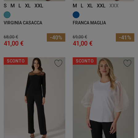
S
M
L
XL
XXL
M
L
XL
XXL
XXX
VIRGINIA CASACCA
FRANCA MAGLIA
68,00 €
-40%
69,00 €
-41%
41,00 €
41,00 €
SCONTO
SCONTO