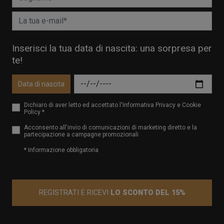
Inserisci la tua data di nascita: una sorpresa per
te!
Data di nascita
Dichiaro di aver letto ed accettato l'Informativa Privacy e Cookie
Policy *
Acconsento all'invio di comunicazioni di marketing diretto e la
partecipazione a campagne promozionali
* Informazione obbligatoria
REGISTRATI E RICEVI
LO SCONTO DEL 15%