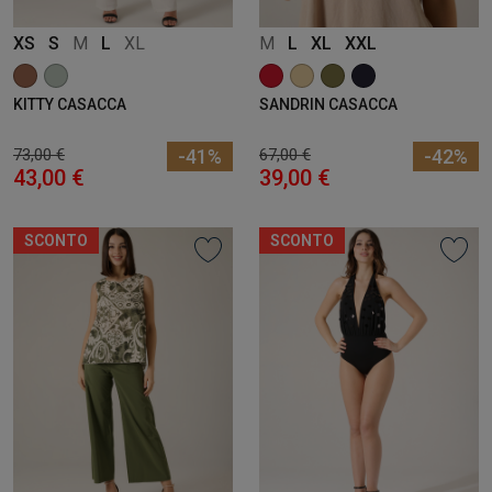
XS
S
M
L
XL
M
L
XL
XXL
KITTY CASACCA
SANDRIN CASACCA
73,00 €
-41%
67,00 €
-42%
43,00 €
39,00 €
SCONTO
SCONTO