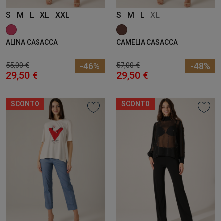
S
M
L
XL
XXL
S
M
L
XL
ALINA CASACCA
CAMELIA CASACCA
55,00 €
-46%
57,00 €
-48%
29,50 €
29,50 €
SCONTO
SCONTO