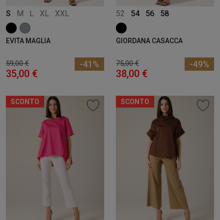
S
M
L
XL
XXL
52
54
56
58
EVITA MAGLIA
GIORDANA CASACCA
59,00 €
-41%
75,00 €
-49%
35,00 €
38,00 €
SCONTO
SCONTO