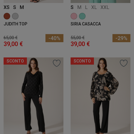
XS
S
M
S
M
L
XL
XXL
JUDITH TOP
SIRIA CASACCA
65,00 €
-40%
55,00 €
-29%
39,00 €
39,00 €
SCONTO
SCONTO