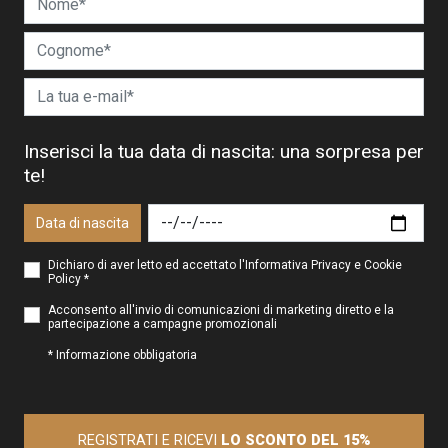
Inserisci la tua data di nascita: una sorpresa per
te!
Data di nascita
Dichiaro di aver letto ed accettato l'Informativa Privacy e Cookie
Policy *
Acconsento all'invio di comunicazioni di marketing diretto e la
partecipazione a campagne promozionali
* Informazione obbligatoria
REGISTRATI E RICEVI
LO SCONTO DEL 15%