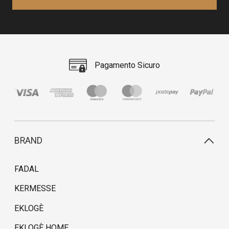
Pagamento Sicuro
BRAND
FADAL
KERMESSE
EKLOGÈ
EKLOGÈ HOME