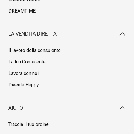
DREAMTIME
LA VENDITA DIRETTA
Il lavoro della consulente
La tua Consulente
Lavora con noi
Diventa Happy
AIUTO
Traccia il tuo ordine