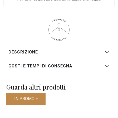
DESCRIZIONE
COSTI E TEMPI DI CONSEGNA
Guarda altri prodotti
IN PROMO >