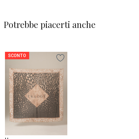
Potrebbe piacerti anche
SCONTO