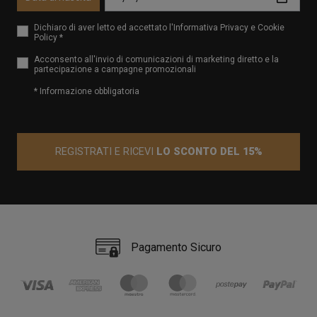
Dichiaro di aver letto ed accettato l'Informativa Privacy e Cookie
Policy *
Acconsento all'invio di comunicazioni di marketing diretto e la
partecipazione a campagne promozionali
* Informazione obbligatoria
REGISTRATI E RICEVI
LO SCONTO DEL 15%
Pagamento Sicuro