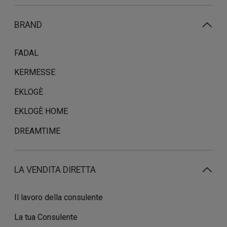
BRAND
FADAL
KERMESSE
EKLOGÈ
EKLOGÈ HOME
DREAMTIME
LA VENDITA DIRETTA
Il lavoro della consulente
La tua Consulente