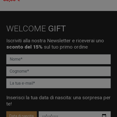
WELCOME
GIFT
Iscriviti alla nostra Newsletter e riceverai uno
sconto del 15%
sul tuo primo ordine
Inserisci la tua data di nascita: una sorpresa per
te!
Data di nascita