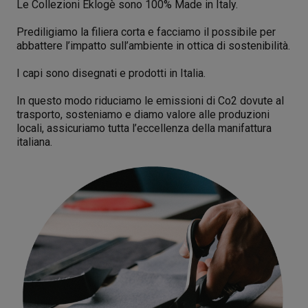
Le Collezioni Eklogè sono 100% Made in Italy.
Prediligiamo la filiera corta e facciamo il possibile per
abbattere l’impatto sull’ambiente in ottica di sostenibilità.
I capi sono disegnati e prodotti in Italia.
In questo modo riduciamo le emissioni di Co2 dovute al
trasporto, sosteniamo e diamo valore alle produzioni
locali, assicuriamo tutta l’eccellenza della manifattura
italiana.