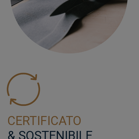
CERTIFICATO
& SOSTENIBILE