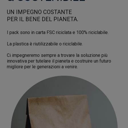
UN IMPEGNO COSTANTE
PER IL BENE DEL PIANETA.
I pack sono in carta FSC riciclata e 100% riciclabile.
La plastica è riutilizzabile o riciclabile.
Ci impegneremo sempre a trovare la soluzione più
innovativa per tutelare il pianeta e costruire un futuro
migliore per le generazioni a venire.