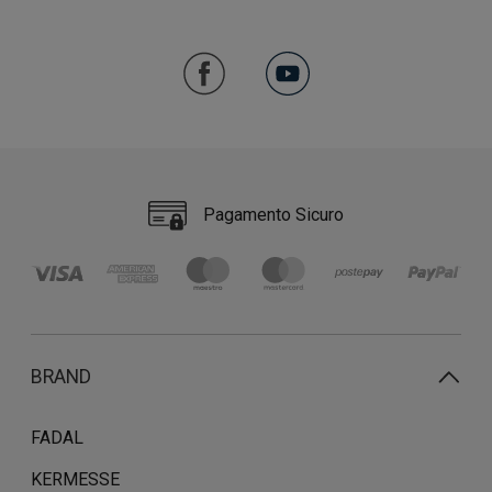
Pagamento Sicuro
BRAND
FADAL
KERMESSE