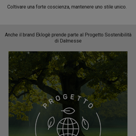
Coltivare una forte coscienza, mantenere uno stile unico.
Anche il brand Eklogè prende parte al Progetto Sostenibilità
di Dalmesse