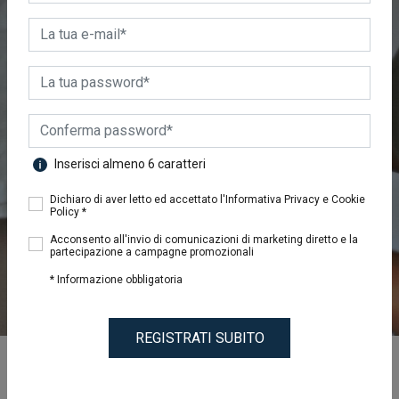
Inserisci almeno 6 caratteri
Dichiaro di aver letto ed accettato l'Informativa Privacy e Cookie
Policy *
Acconsento all'invio di comunicazioni di marketing diretto e la
partecipazione a campagne promozionali
* Informazione obbligatoria
REGISTRATI SUBITO