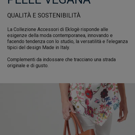
QUALITÀ E SOSTENIBILITÀ
La Collezione Accessori di Eklogè risponde alle
esigenze della moda contemporanea, innovando e
facendo tendenza con lo studio, la versatilità e l’eleganza
tipici del design Made in Italy.
Complementi da indossare che tracciano una strada
originale e di gusto.