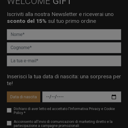
WELCOME
GIFT
Iscriviti alla nostra Newsletter e riceverai uno
sconto del 15%
sul tuo primo ordine
Inserisci la tua data di nascita: una sorpresa per
te!
Data di nascita
Dichiaro di aver letto ed accettato l'Informativa Privacy e Cookie
Policy *
Acconsento all'invio di comunicazioni di marketing diretto e la
partecipazione a campagne promozionali