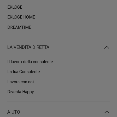
EKLOGÈ
EKLOGÈ HOME
DREAMTIME
LA VENDITA DIRETTA
Il lavoro della consulente
La tua Consulente
Lavora con noi
Diventa Happy
AIUTO