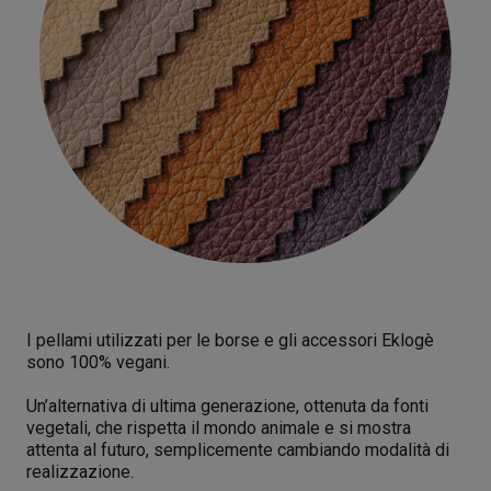
I pellami utilizzati per le borse e gli accessori Eklogè
sono 100% vegani.
Un’alternativa di ultima generazione, ottenuta da fonti
vegetali, che rispetta il mondo animale e si mostra
attenta al futuro, semplicemente cambiando modalità di
realizzazione.