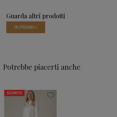
Guarda altri prodotti
IN PROMO >
Potrebbe piacerti anche
SCONTO