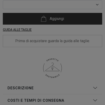
Aggiungi
GUIDA ALLE TAGLIE
Prima di acquistare guarda la guida alle taglie.
DESCRIZIONE
COSTI E TEMPI DI CONSEGNA