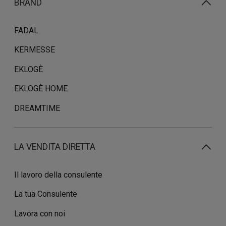
BRAND
FADAL
KERMESSE
EKLOGÈ
EKLOGÈ HOME
DREAMTIME
LA VENDITA DIRETTA
Il lavoro della consulente
La tua Consulente
Lavora con noi