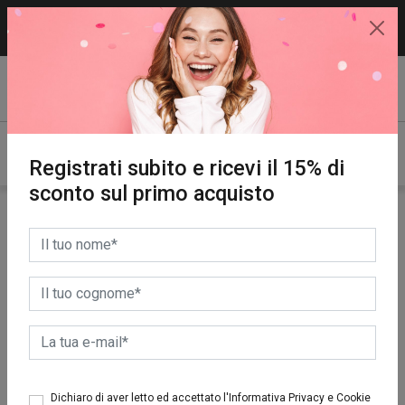
15% di sconto sul primo acquisto.
REGISTRATI SUBITO!
Registrati subito e ricevi il 15% di
sconto sul primo acquisto
Dichiaro di aver letto ed accettato l'Informativa Privacy e Cookie