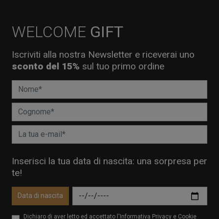
WELCOME
GIFT
Iscriviti alla nostra Newsletter e riceverai uno
sconto del 15%
sul tuo primo ordine
Inserisci la tua data di nascita: una sorpresa per
te!
Data di nascita
Dichiaro di aver letto ed accettato l'Informativa Privacy e Cookie