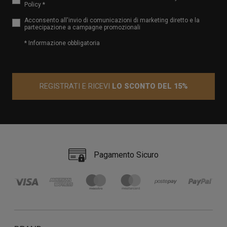
Policy *
Acconsento all'invio di comunicazioni di marketing diretto e la
partecipazione a campagne promozionali
* Informazione obbligatoria
REGISTRATI E RICEVI
LO SCONTO DEL 15%
Pagamento Sicuro