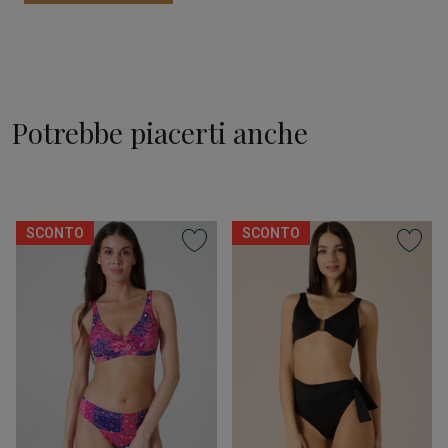
Potrebbe piacerti anche
SCONTO
SCONTO