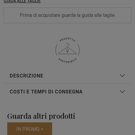
GUIDA ALLE TAGLIE
Prima di acquistare guarda la guida alle taglie.
DESCRIZIONE
COSTI E TEMPI DI CONSEGNA
Guarda altri prodotti
IN PROMO >