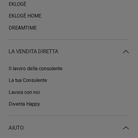
EKLOGÈ
EKLOGÈ HOME
DREAMTIME
LA VENDITA DIRETTA
Il lavoro della consulente
La tua Consulente
Lavora con noi
Diventa Happy
AIUTO