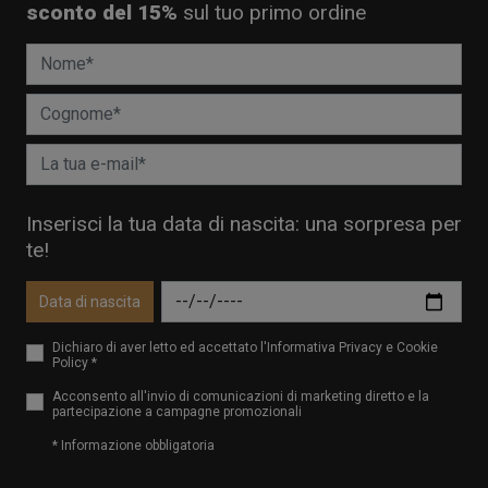
sconto del 15%
sul tuo primo ordine
Inserisci la tua data di nascita: una sorpresa per
te!
Data di nascita
Dichiaro di aver letto ed accettato l'Informativa Privacy e Cookie
Policy *
Acconsento all'invio di comunicazioni di marketing diretto e la
partecipazione a campagne promozionali
* Informazione obbligatoria