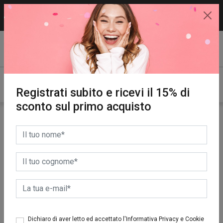
15% di sconto sul primo acquisto.
REGISTRATI SUBITO!
Registrati subito e ricevi il 15% di
sconto sul primo acquisto
SCONTO
Dichiaro di aver letto ed accettato l'Informativa Privacy e Cookie