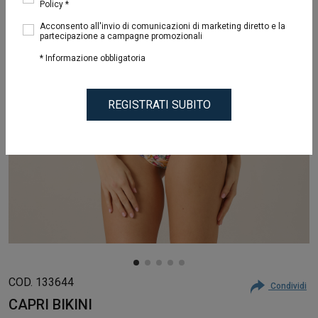
Policy *
Acconsento all'invio di comunicazioni di marketing diretto e la
partecipazione a campagne promozionali
* Informazione obbligatoria
REGISTRATI SUBITO
COD. 133644
Condividi
CAPRI BIKINI