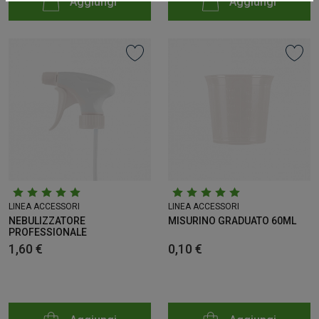
Aggiungi
Aggiungi
LINEA ACCESSORI
LINEA ACCESSORI
NEBULIZZATORE
MISURINO GRADUATO 60ML
PROFESSIONALE
1,60 €
0,10 €