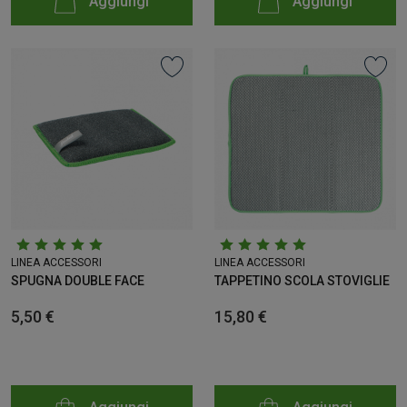
Aggiungi
Aggiungi
LINEA ACCESSORI
LINEA ACCESSORI
SPUGNA DOUBLE FACE
TAPPETINO SCOLA STOVIGLIE
5,50 €
15,80 €