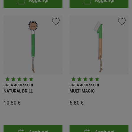
Aggiungi
Aggiungi
LINEA ACCESSORI
LINEA ACCESSORI
NATURAL BRILL
MULTI MAGIC
10,50 €
6,80 €