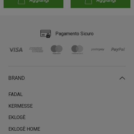
Aggiungi
Aggiungi
Pagamento Sicuro
BRAND
FADAL
KERMESSE
EKLOGÈ
EKLOGÈ HOME