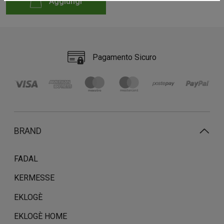
Aggiungi
Pagamento Sicuro
BRAND
FADAL
KERMESSE
EKLOGÈ
EKLOGÈ HOME