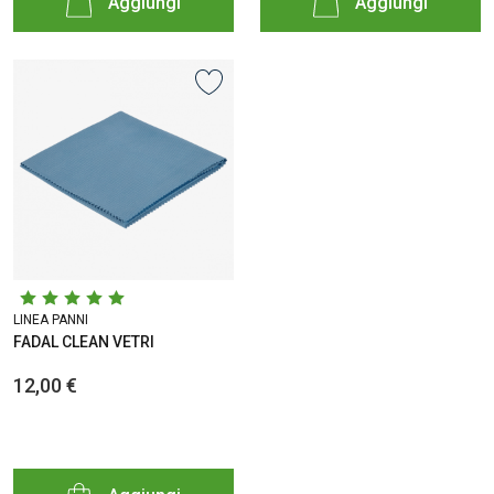
Aggiungi
Aggiungi
LINEA PANNI
FADAL CLEAN VETRI
12,00 €