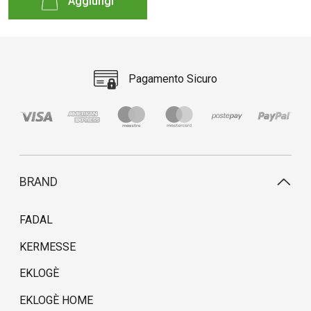
Aggiungi
Pagamento Sicuro
BRAND
FADAL
KERMESSE
EKLOGÈ
EKLOGÈ HOME