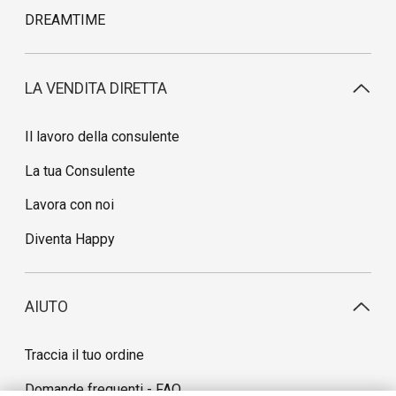
DREAMTIME
LA VENDITA DIRETTA
Il lavoro della consulente
La tua Consulente
Lavora con noi
Diventa Happy
AIUTO
Traccia il tuo ordine
Domande frequenti - FAQ