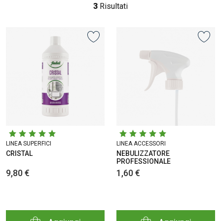
3
Risultati
LINEA SUPERFICI
LINEA ACCESSORI
CRISTAL
NEBULIZZATORE
PROFESSIONALE
9,80 €
1,60 €