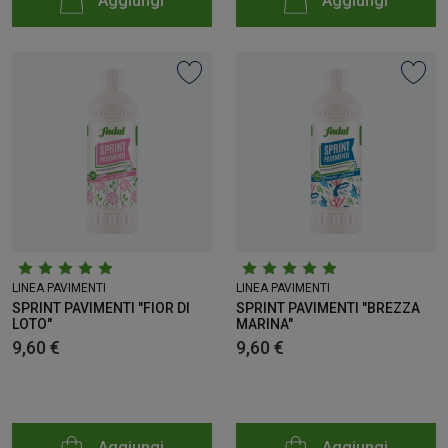
Aggiungi
Aggiungi
LINEA PAVIMENTI
LINEA PAVIMENTI
SPRINT PAVIMENTI "FIOR DI
SPRINT PAVIMENTI "BREZZA
LOTO"
MARINA"
9,60 €
9,60 €
Aggiungi
Aggiungi