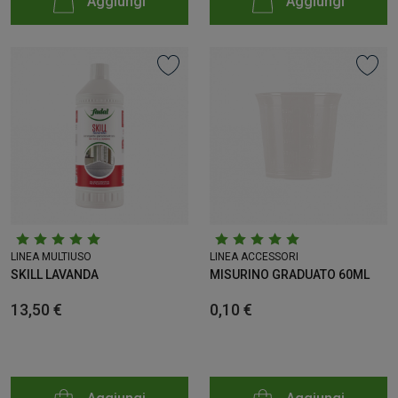
Aggiungi
Aggiungi
LINEA MULTIUSO
LINEA ACCESSORI
SKILL LAVANDA
MISURINO GRADUATO 60ML
13,50 €
0,10 €