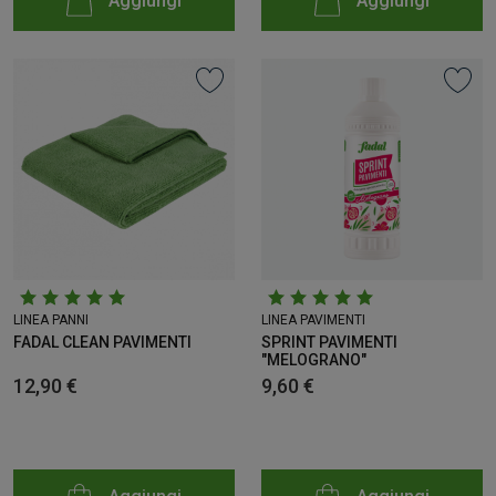
Aggiungi
Aggiungi
LINEA PANNI
LINEA PAVIMENTI
FADAL CLEAN PAVIMENTI
SPRINT PAVIMENTI
"MELOGRANO"
12,90 €
9,60 €