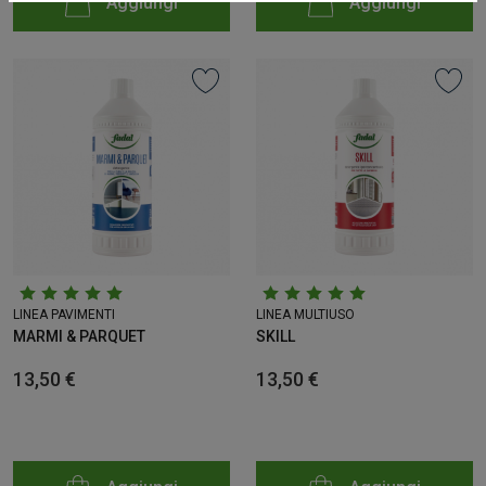
Aggiungi
Aggiungi
LINEA PAVIMENTI
LINEA MULTIUSO
MARMI & PARQUET
SKILL
13,50 €
13,50 €