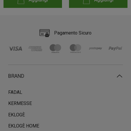
Pagamento Sicuro
BRAND
FADAL
KERMESSE
EKLOGÈ
EKLOGÈ HOME