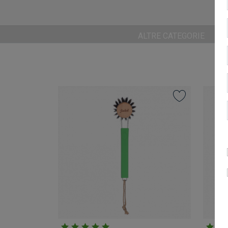
ALTRE CATEGORIE