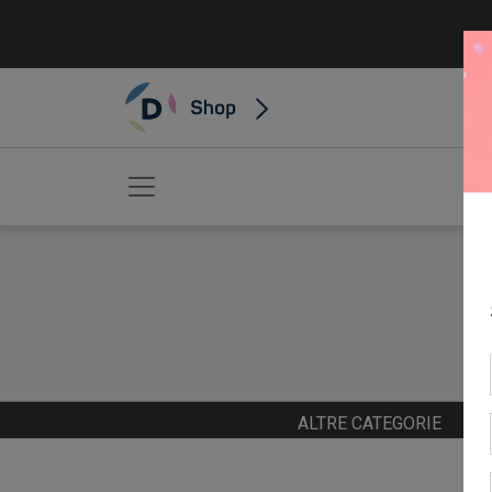
ALTRE CATEGORIE