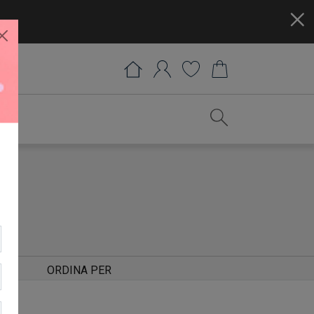
ORDINA PER