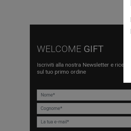
WELCOME
GIFT
Iscriviti alla nostra Newsletter e ricev
sul tuo primo ordine